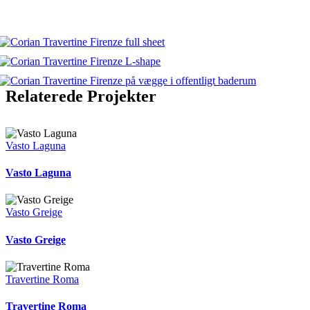
Relaterede Projekter
Vasto Laguna
Vasto Laguna
Vasto Greige
Vasto Greige
Travertine Roma
Travertine Roma