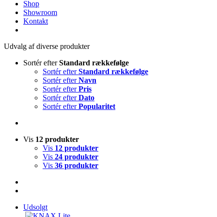
Shop
Showroom
Kontakt
Udvalg af diverse produkter
Sortér efter
Standard rækkefølge
Sortér efter
Standard rækkefølge
Sortér efter
Navn
Sortér efter
Pris
Sortér efter
Dato
Sortér efter
Popularitet
Vis
12 produkter
Vis
12 produkter
Vis
24 produkter
Vis
36 produkter
Udsolgt